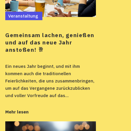
Veranstaltung
Gemeinsam lachen, genießen
und auf das neue Jahr
anstoßen! 🥂
Ein neues Jahr beginnt, und mit ihm
kommen auch die traditionellen
Feierlichkeiten, die uns zusammenbringen,
um auf das Vergangene zurückzublicken
und voller Vorfreude auf das...
Mehr lesen