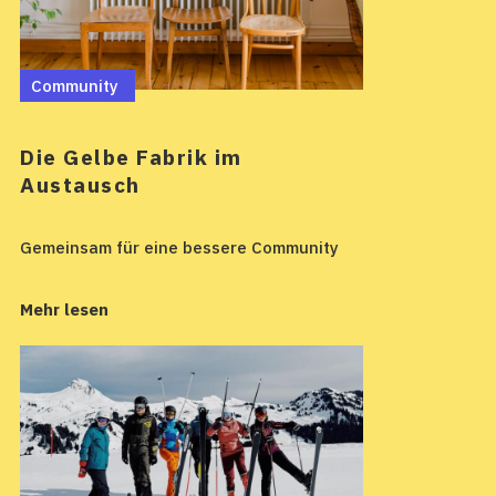
Community
Die Gelbe Fabrik im
Austausch
Gemeinsam für eine bessere Community
Mehr lesen