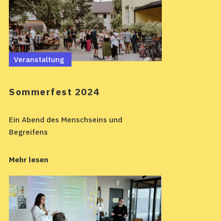
Veranstaltung
Sommerfest 2024
Ein Abend des Menschseins und
Begreifens
Mehr lesen