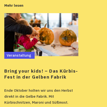
Mehr lesen
Veranstaltung
Bring your kids! – Das Kürbis-
Fest in der Gelben Fabrik
Ende Oktober holten wir uns den Herbst
direkt in die Gelbe Fabrik. Mit
Kürbischnitzen, Maroni und Süßmost.