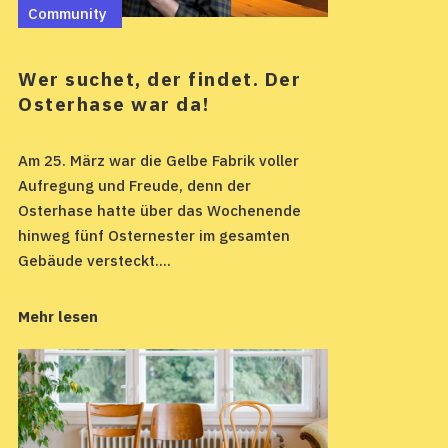
Community
Wer suchet, der findet. Der
Osterhase war da!
Am 25. März war die Gelbe Fabrik voller
Aufregung und Freude, denn der
Osterhase hatte über das Wochenende
hinweg fünf Osternester im gesamten
Gebäude versteckt....
Mehr lesen