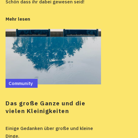
Schön dass ihr dabei gewesen seid!
Mehr lesen
Community
Das große Ganze und die
vielen Kleinigkeiten
Einige Gedanken über große und kleine
Dinge.