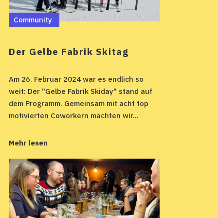
Community
Der Gelbe Fabrik Skitag
Am 26. Februar 2024 war es endlich so
weit: Der "Gelbe Fabrik Skiday" stand auf
dem Programm. Gemeinsam mit acht top
motivierten Coworkern machten wir...
Mehr lesen