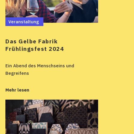
Veranstaltung
Das Gelbe Fabrik
Frühlingsfest 2024
Ein Abend des Menschseins und
Begreifens
Mehr lesen