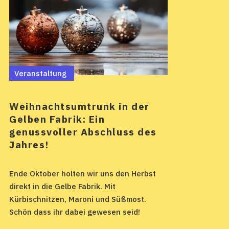
Veranstaltung
Weihnachtsumtrunk in der
Gelben Fabrik: Ein
genussvoller Abschluss des
Jahres!
Ende Oktober holten wir uns den Herbst
direkt in die Gelbe Fabrik. Mit
Kürbischnitzen, Maroni und Süßmost.
Schön dass ihr dabei gewesen seid!