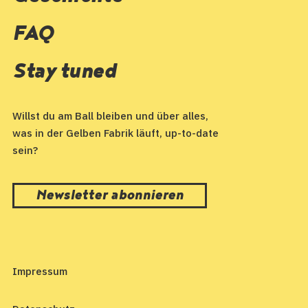
FAQ
Stay tuned
Willst du am Ball bleiben und über alles,
was in der Gelben Fabrik läuft, up-to-date
sein?
Newsletter abonnieren
Impressum