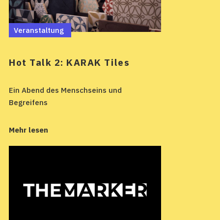
Veranstaltung
Hot Talk 2: KARAK Tiles
Ein Abend des Menschseins und
Begreifens
Mehr lesen