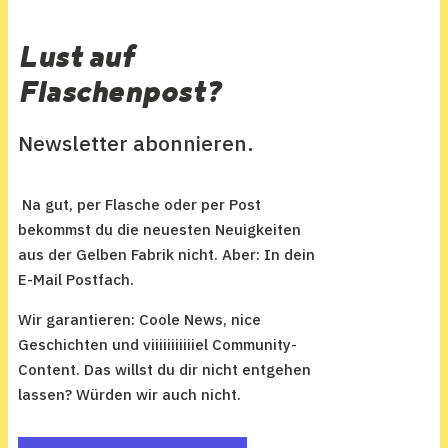
Lust auf
Flaschenpost?
Newsletter abonnieren.
Na gut, per Flasche oder per Post
bekommst du die neuesten Neuigkeiten
aus der Gelben Fabrik nicht. Aber: In dein
E-Mail Postfach.
Wir garantieren: Coole News, nice
Geschichten und viiiiiiiiiiiel Community-
Content.
Das willst du dir nicht entgehen
lassen? Würden wir auch nicht.