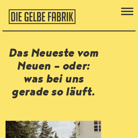
Das Neueste vom
Neuen – oder:
was bei uns
gerade so läuft.