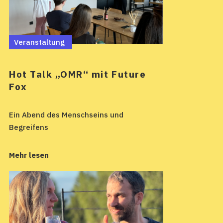
Veranstaltung
Hot Talk „OMR“ mit Future
Fox
Ein Abend des Menschseins und
Begreifens
Mehr lesen