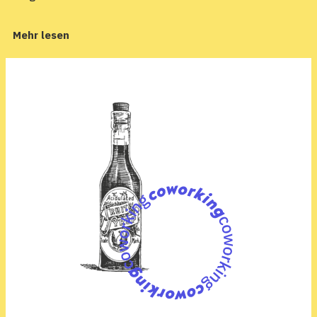
Mehr lesen