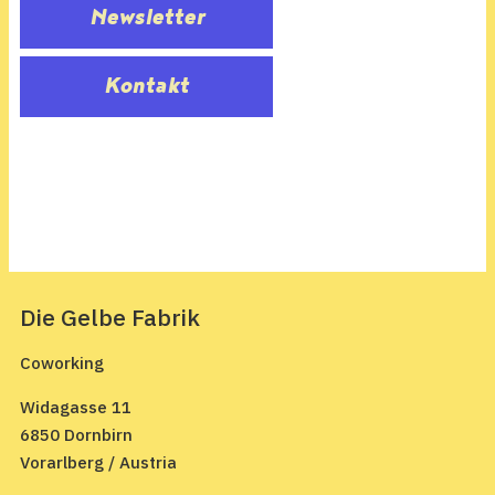
Newsletter
Kontakt
Die Gelbe Fabrik
Coworking
Widagasse 11
6850 Dornbirn
Vorarlberg / Austria