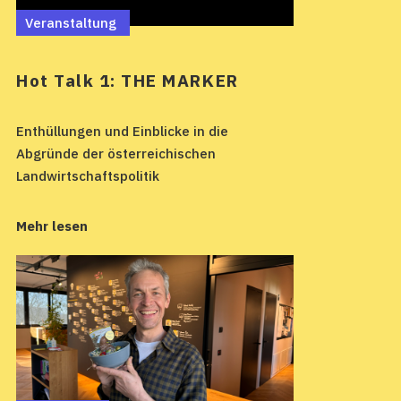
Veranstaltung
Hot Talk 1: THE MARKER
Enthüllungen und Einblicke in die
Abgründe der österreichischen
Landwirtschaftspolitik
Mehr lesen